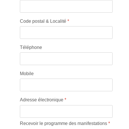
Code postal & Localité
*
Téléphone
Mobile
Adresse électronique
*
Recevoir le programme des manifestations
*