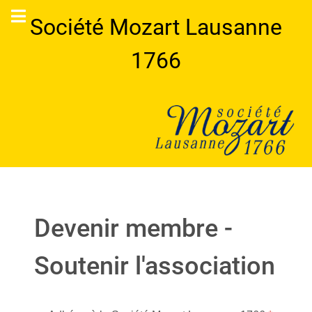
Société Mozart Lausanne
1766
Devenir membre -
Soutenir l'association