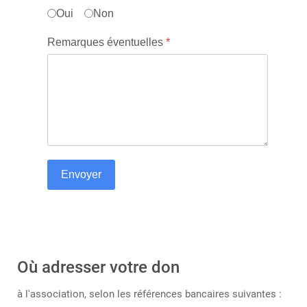
Oui
Non
Remarques éventuelles
*
Envoyer
Où adresser votre don
à l'association, selon les références bancaires suivantes :